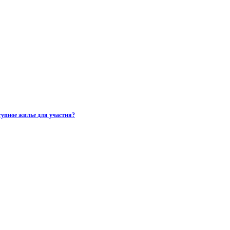
тупное жилье для участия?