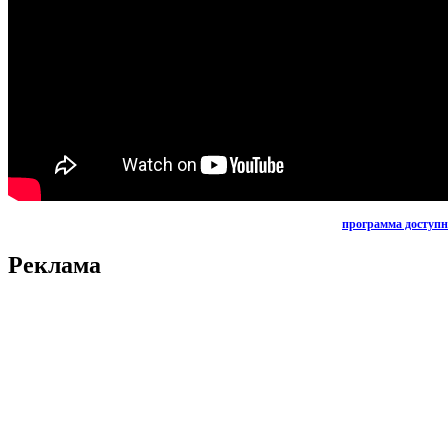
программа доступн
Реклама