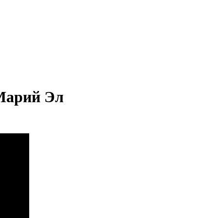
Марий Эл