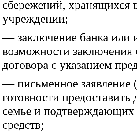
сбережений, хранящихся в
учреждении;
—
заключение банка или 
возможности заключения 
договора с указанием пре
—
письменное заявление (
готовности предоставить 
семье и подтверждающих 
средств;