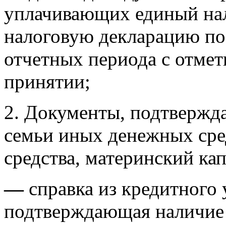
уплачивающих единый нал
налоговую декларацию по
отчетных периода с отмет
принятии;
2. Документы, подтвержд
семьи иных денежных сре
средства, материнский ка
—
справка из кредитного 
подтверждающая наличие 