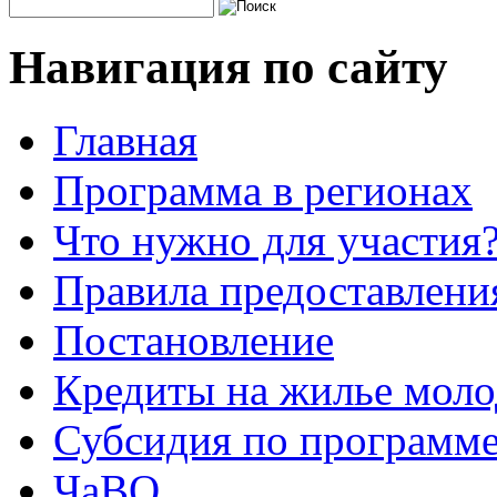
Навигация по сайту
Главная
Программа в регионах
Что нужно для участия
Правила предоставления
Постановление
Кредиты на жилье мол
Субсидия по программе
ЧаВО