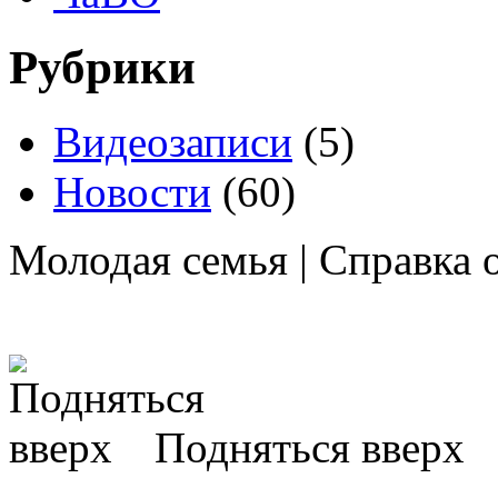
Рубрики
Видеозаписи
(5)
Новости
(60)
Молодая семья | Справка
Подняться вверх