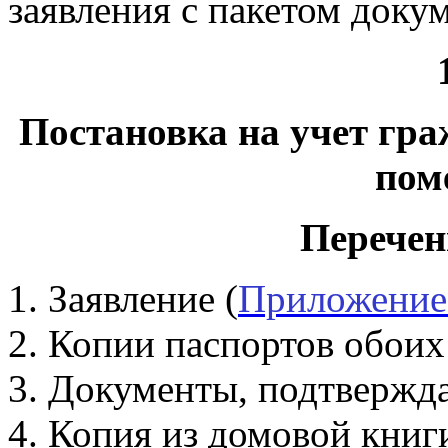
заявления с пакетом доку
Постановка на учет гр
пом
Перечен
Заявление (
Приложение
Копии паспортов обоих 
Документы, подтвержд
Копия из домовой книги