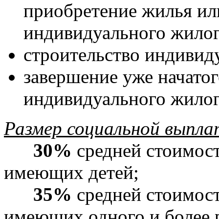
приобретение жилья ил
индивидуального жилог
строительство индивид
завершение уже начатог
индивидуального жилог
Размер социальной выпл
30%
средней стоимост
имеющих детей;
35%
средней стоимос
имеющих одного и более 