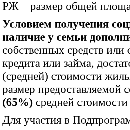
РЖ – размер общей площ
Условием получения со
наличие у семьи дополн
собственных средств или
кредита или займа, доста
(средней) стоимости жил
размер предоставляемой 
(65%)
средней стоимости 
Для участия в Подпрогра