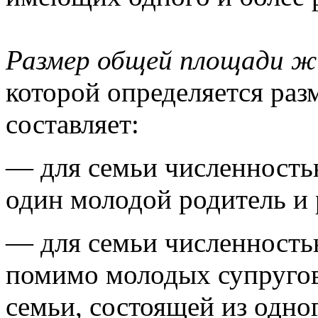
Размер общей площади ж
которой определяется раз
составляет:
— для семьи численностью
один молодой родитель и р
— для семьи численность
помимо молодых супругов 
семьи, состоящей из одно