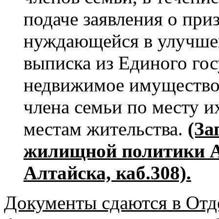
подаче заявления о пр
нуждающейся в улучше
выписка из Единого гос
недвижимое имущество 
члена семьи по месту 
местам жительства.
(За
жилищной политики А
Алтайска, каб.308).
Документы сдаются в От