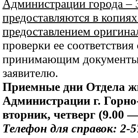
Администрации города – 3
предоставляются в копия
предоставлением оригина
проверки ее соответствия
принимающим документы.
заявителю.
Приемные дни Отдела 
Администрации г. Горно-
вторник, четверг (9.00 —
Телефон для справок: 2-5