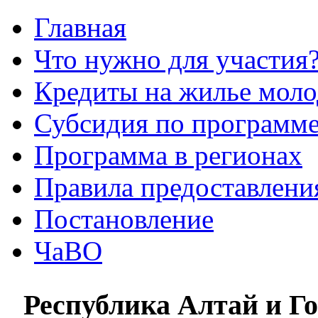
Главная
Что нужно для участия
Кредиты на жилье мол
Субсидия по программе
Программа в регионах
Правила предоставления
Постановление
ЧаВО
Республика Алтай и 