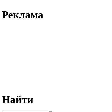
Реклама
Найти