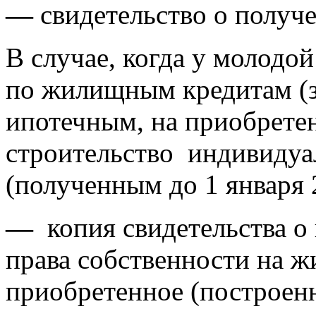
—
свидетельство о получ
В случае, когда у молод
по жилищным кредитам (з
ипотечным, на приобрете
строительство индивидуа
(полученным до 1 января 
—
копия свидетельства о
права собственности на 
приобретенное (построенн