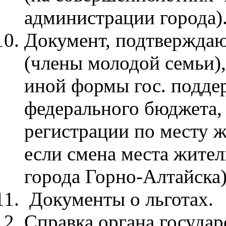
администрации города)
Документ, подтверждаю
(члены молодой семьи),
иной формы гос. поддер
федерального бюджета
регистрации по месту ж
если смена места жител
города Горно-Алтайска)
Документы о льготах.
Справка органа государ