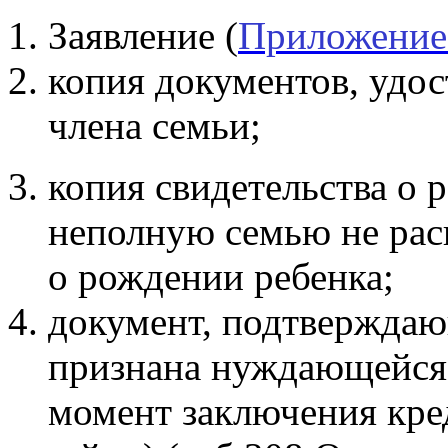
Заявление (
Приложение
копия документов, удо
члена семьи;
копия свидетельства о 
неполную семью не расп
о рождении ребенка;
документ, подтверждаю
признана нуждающейся
момент заключения кре