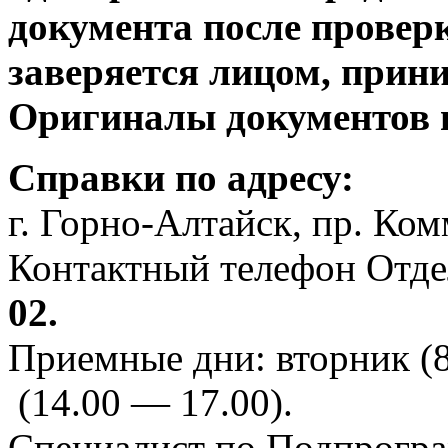
документа после проверк
заверяется лицом, при
Оригиналы документов 
Справки по адресу:
г. Горно-Алтайск, пр. Ком
Контактный телефон Отд
02.
Приемные дни: вторник (8
(14.00 — 17.00).
Специалист по Подпрогр