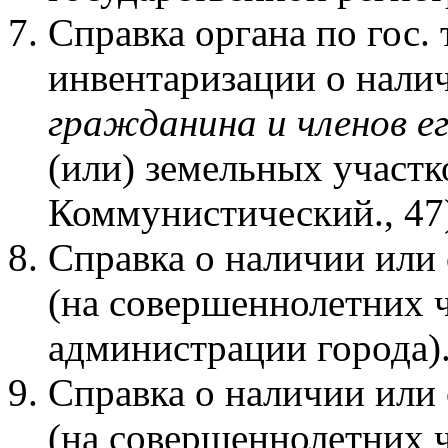
Справка органа по гос. 
инвентаризации о нали
гражданина и членов е
(или) земельных участко
Коммунистический., 47
Справка о наличии или 
(на совершеннолетних ч
администрации города)
Справка о наличии или 
(на совершеннолетних ч