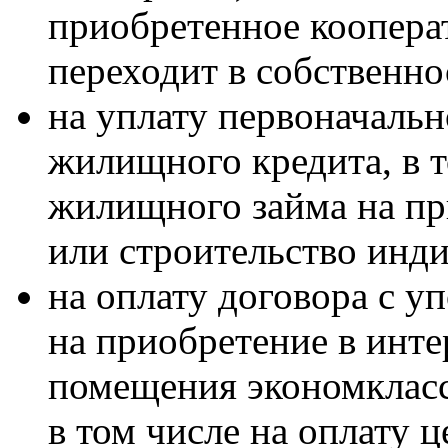
приобретенное коопера
переходит в собственно
на уплату первоначальн
жилищного кредита, в т
жилищного займа на п
или строительство инд
на оплату договора с 
на приобретение в инт
помещения экономкласс
в том числе на оплату 