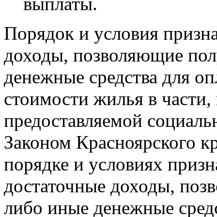
выплаты.
Порядок и условия призн
доходы, позволяющие пол
денежные средства для оп
стоимости жилья в части
предоставляемой социальн
Законом Красноярского кр
порядке и условиях приз
достаточные доходы, поз
либо иные денежные средс