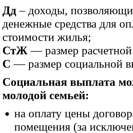
Дд
– доходы, позволяющие
денежные средства для оп
стоимости жилья;
СтЖ
— размер расчетной 
С
— размер социальной в
Социальная выплата мо
молодой семьей:
на оплату цены догово
помещения (за исключен