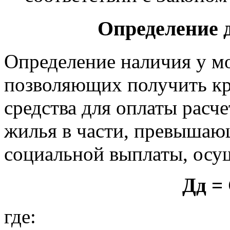
Определение 
Определение наличия у м
позволяющих получить к
средства для оплаты расч
жилья в части, превышаю
социальной выплаты, осу
Дд =
где: