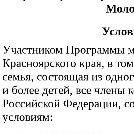
Моло
Услов
Участником Программы м
Красноярского края, в то
семья, состоящая из одно
и более детей, все члены
Российской Федерации, 
условиям: