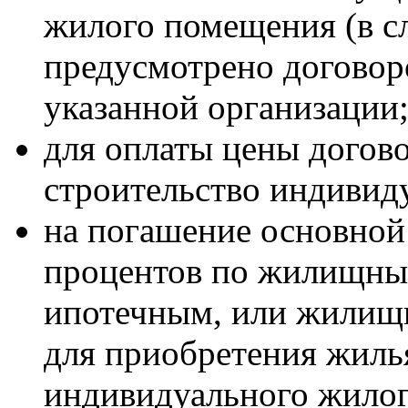
жилого помещения (в сл
предусмотрено договоро
указанной организации
для оплаты цены догово
строительство индивид
на погашение основной
процентов по жилищным
ипотечным, или жилищ
для приобретения жиль
индивидуального жилог