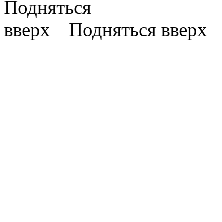
Подняться вверх