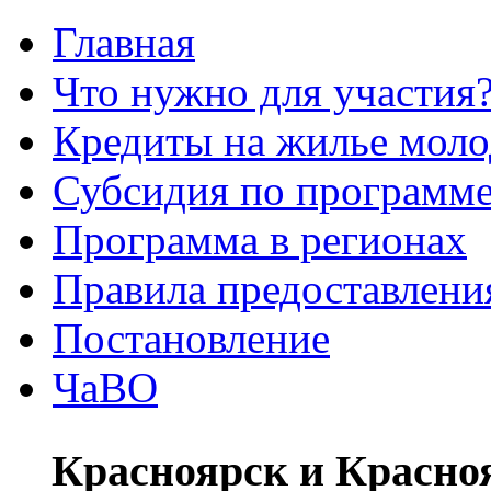
Главная
Что нужно для участия
Кредиты на жилье мол
Субсидия по программе
Программа в регионах
Правила предоставления
Постановление
ЧаВО
Красноярск и Красно