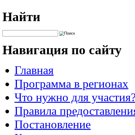
Найти
Навигация по сайту
Главная
Программа в регионах
Что нужно для участия
Правила предоставления
Постановление