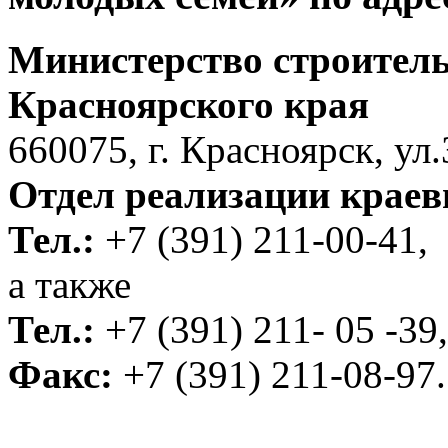
Министерство строитель
Красноярского края
660075, г. Красноярск, ул.
Отдел реализации крае
Тел.:
+7 (391) 211-00-41,
а также
Тел.:
+7
(391) 211- 05 -39,
Факс:
+7
(391) 211-08-97.