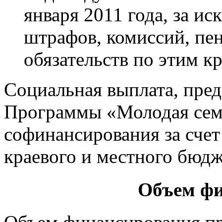
января 2011 года, за и
штрафов, комиссий, пе
обязательств по этим к
Социальная выплата, пред
Программы «Молодая семь
софинансирования за счет
краевого и местного бюдж
Объем фи