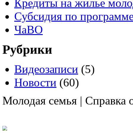
Кредиты на жилье мол
Субсидия по программе
ЧаВО
Рубрики
Видеозаписи
(5)
Новости
(60)
Молодая семья | Справка