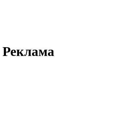
Реклама