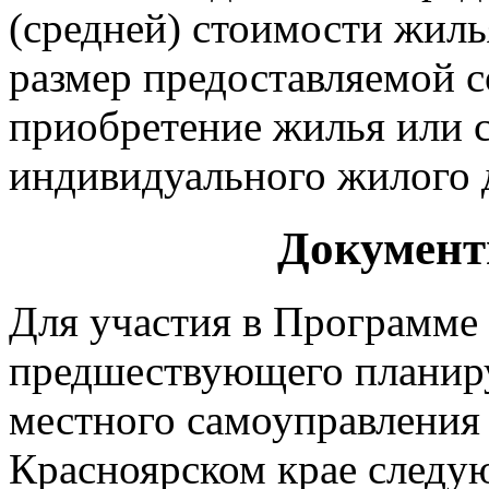
(средней) стоимости жил
размер предоставляемой 
приобретение жилья или 
индивидуального жилого д
Документ
Для участия в Программе 
предшествующего планиру
местного самоуправления 
Красноярском крае следу