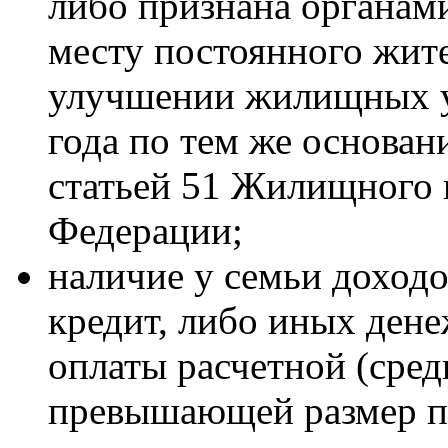
либо признана органам
месту постоянного жит
улучшении жилищных у
года по тем же основан
статьей 51 Жилищного 
Федерации;
наличие у семьи доход
кредит, либо иных дене
оплаты расчетной (сред
превышающей размер п