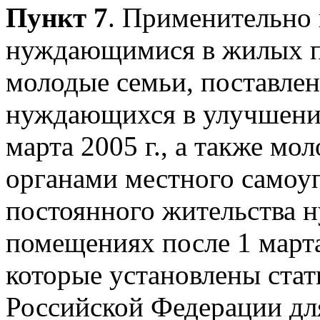
Пункт 7
. Применительно
нуждающимися в жилых 
молодые семьи, поставлен
нуждающихся в улучшени
марта 2005 г., а также мо
органами местного самоу
постоянного жительства
помещениях после 1 марта
которые установлены ста
Российской Федерации дл