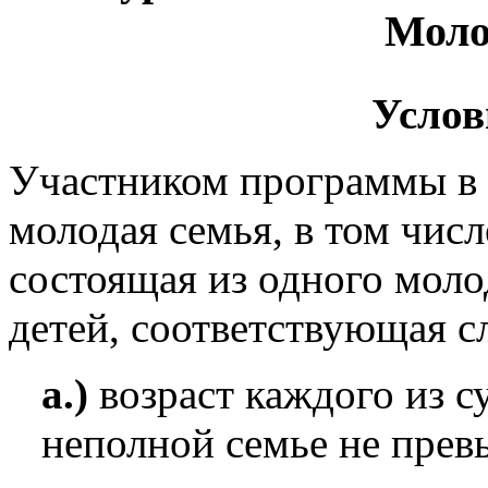
Моло
Услов
Участником программы в 
молодая семья, в том числ
состоящая из одного моло
детей, соответствующая 
а.)
возраст каждого из с
неполной семье не прев