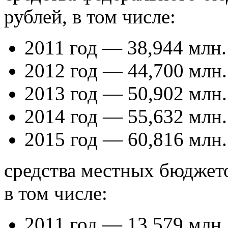
рублей, в том числе:
2011 год — 38,944 млн.
2012 год — 44,700 млн.
2013 год — 50,902 млн.
2014 год — 55,632 млн.
2015 год — 60,816 млн.
средства местных бюджето
в том числе:
2011 год — 13,579 млн.