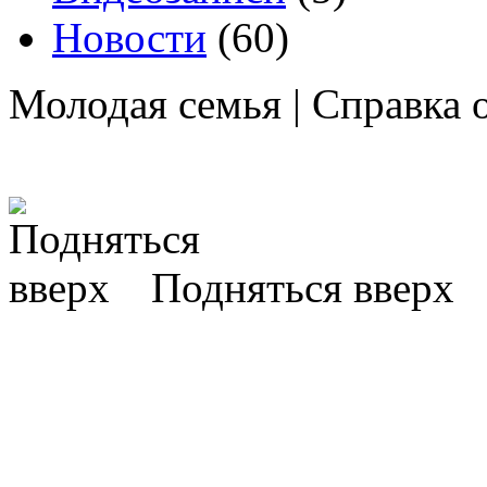
Новости
(60)
Молодая семья | Справка
Подняться вверх