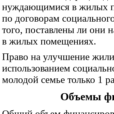
нуждающимися в жилых п
по договорам социального
того, поставлены ли они 
в жилых помещениях.
Право на улучшение жил
использованием социальн
молодой семье только 1 ра
Объемы ф
Общий объем финансиров