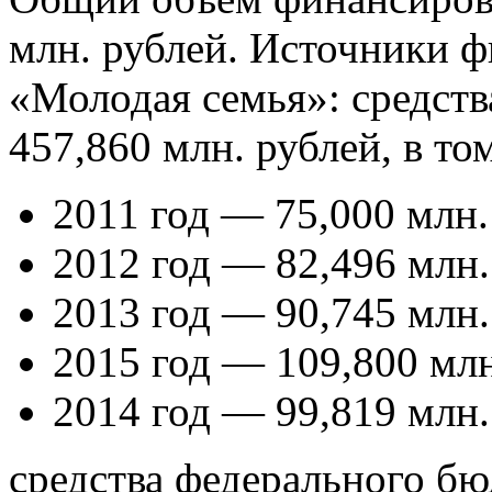
млн. рублей. Источники 
«Молодая семья»: средств
457,860 млн. рублей, в то
2011 год — 75,000 млн.
2012 год — 82,496 млн.
2013 год — 90,745 млн.
2015 год — 109,800 млн
2014 год — 99,819 млн.
средства федерального бю