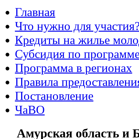
Главная
Что нужно для участия
Кредиты на жилье мол
Субсидия по программе
Программа в регионах
Правила предоставления
Постановление
ЧаВО
Амурская область и 