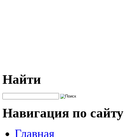
Найти
Навигация по сайту
Главная