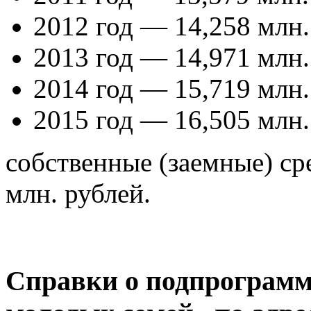
2012 год — 14,258 млн.
2013 год — 14,971 млн.
2014 год — 15,719 млн.
2015 год — 16,505 млн.
собственные (заемные) ср
млн. рублей.
Справки о подпрограмм