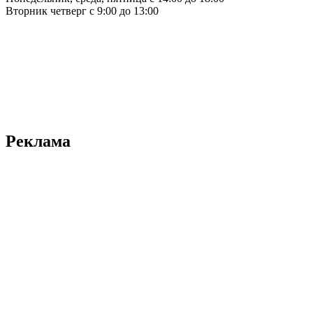
Вторник четверг с 9:00 до 13:00
Реклама