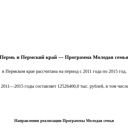
Пермь и Пермский край — Программа Молодая семь
 Пермском крае рассчитана на период с 2011 года по 2015 год
011—2015 годы составляет 12526400,0 тыс. рублей, в том числе
Направления реализации Программы Молодая семья