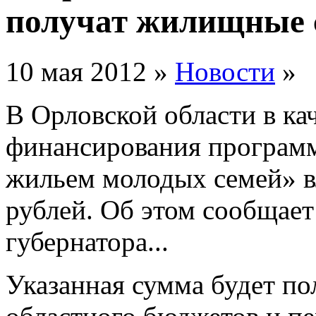
получат жилищные 
10 мая 2012 »
Новости
»
В Орловской области в ка
финансирования програм
жильем молодых семей» в
рублей. Об этом сообщает
губернатора...
Указанная сумма будет по