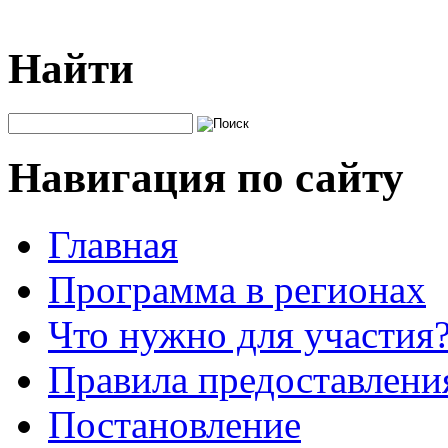
Найти
Навигация по сайту
Главная
Программа в регионах
Что нужно для участия
Правила предоставления
Постановление