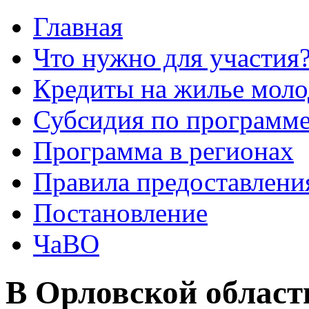
Главная
Что нужно для участия
Кредиты на жилье мол
Субсидия по программе
Программа в регионах
Правила предоставления
Постановление
ЧаВО
В Орловской област