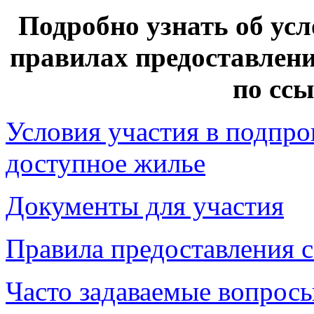
Подробно узнать об усл
правилах предоставлен
по сс
Условия участия в подпр
доступное жилье
Документы для участия
Правила предоставления 
Часто задаваемые вопрос