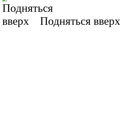
Подняться вверх