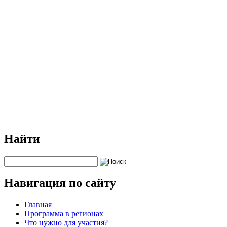
Найти
Навигация по сайту
Главная
Программа в регионах
Что нужно для участия?